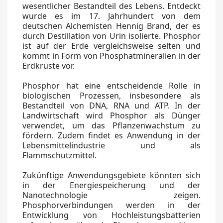
wesentlicher Bestandteil des Lebens. Entdeckt
wurde es im 17. Jahrhundert von dem
deutschen Alchemisten Hennig Brand, der es
durch Destillation von Urin isolierte. Phosphor
ist auf der Erde vergleichsweise selten und
kommt in Form von Phosphatmineralien in der
Erdkruste vor.
Phosphor hat eine entscheidende Rolle in
biologischen Prozessen, insbesondere als
Bestandteil von DNA, RNA und ATP. In der
Landwirtschaft wird Phosphor als Dünger
verwendet, um das Pflanzenwachstum zu
fördern. Zudem findet es Anwendung in der
Lebensmittelindustrie und als
Flammschutzmittel.
Zukünftige Anwendungsgebiete könnten sich
in der Energiespeicherung und der
Nanotechnologie zeigen.
Phosphorverbindungen werden in der
Entwicklung von Hochleistungsbatterien