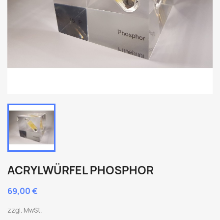
ACRYLWÜRFEL PHOSPHOR
69,00 €
zzgl. MwSt.