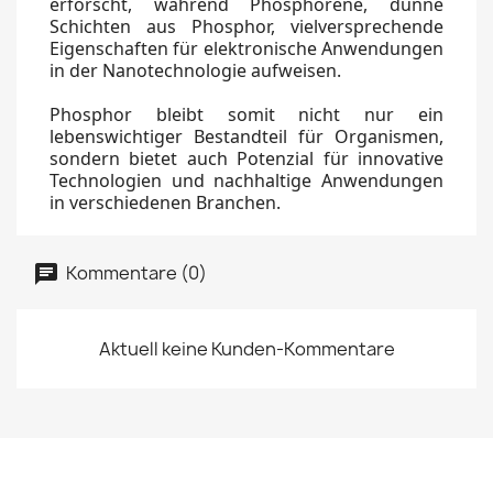
erforscht, während Phosphorene, dünne
Schichten aus Phosphor, vielversprechende
Eigenschaften für elektronische Anwendungen
in der Nanotechnologie aufweisen.
Phosphor bleibt somit nicht nur ein
lebenswichtiger Bestandteil für Organismen,
sondern bietet auch Potenzial für innovative
Technologien und nachhaltige Anwendungen
in verschiedenen Branchen.
Kommentare (0)
Aktuell keine Kunden-Kommentare