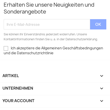
Erhalten Sie unsere Neuigkeiten und
Sonderangebote
Sie können Ihr Einverständnis jederzeit widerrufen. Unsere
Kontaktinformationen finden Sie u. a. in der Datenschutzerklärung.
Ich akzeptiere die Allgemeinen Geschäftsbedingungen
und die Datenschutzrichtlinie
ARTIKEL

UNTERNEHMEN

YOUR ACCOUNT
