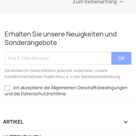
Zum Seitenanfang

Erhalten Sie unsere Neuigkeiten und
Sonderangebote
Sie können Ihr Einverständnis jederzeit widerrufen. Unsere
Kontaktinformationen finden Sie u. a. in der Datenschutzerklärung.
Ich akzeptiere die Allgemeinen Geschäftsbedingungen
und die Datenschutzrichtlinie
ARTIKEL
