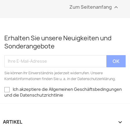
Zum Seitenanfang

Erhalten Sie unsere Neuigkeiten und
Sonderangebote
Sie können Ihr Einverständnis jederzeit widerrufen. Unsere
Kontaktinformationen finden Sie u. a. in der Datenschutzerklärung.
Ich akzeptiere die Allgemeinen Geschäftsbedingungen
und die Datenschutzrichtlinie
ARTIKEL
