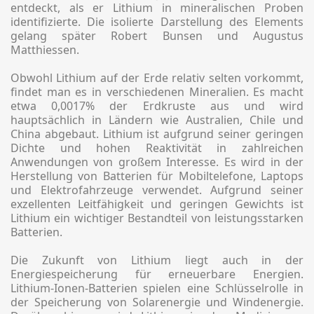
entdeckt, als er Lithium in mineralischen Proben
identifizierte. Die isolierte Darstellung des Elements
gelang später Robert Bunsen und Augustus
Matthiessen.
Obwohl Lithium auf der Erde relativ selten vorkommt,
findet man es in verschiedenen Mineralien. Es macht
etwa 0,0017% der Erdkruste aus und wird
hauptsächlich in Ländern wie Australien, Chile und
China abgebaut. Lithium ist aufgrund seiner geringen
Dichte und hohen Reaktivität in zahlreichen
Anwendungen von großem Interesse. Es wird in der
Herstellung von Batterien für Mobiltelefone, Laptops
und Elektrofahrzeuge verwendet. Aufgrund seiner
exzellenten Leitfähigkeit und geringen Gewichts ist
Lithium ein wichtiger Bestandteil von leistungsstarken
Batterien.
Die Zukunft von Lithium liegt auch in der
Energiespeicherung für erneuerbare Energien.
Lithium-Ionen-Batterien spielen eine Schlüsselrolle in
der Speicherung von Solarenergie und Windenergie.