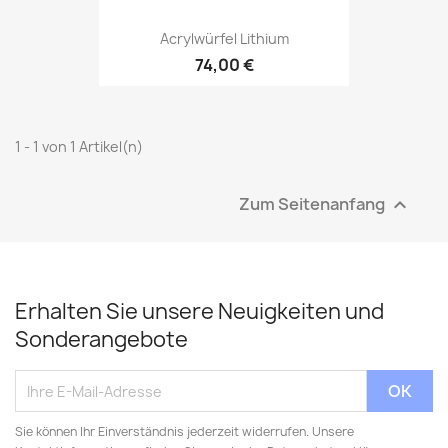
Acrylwürfel Lithium
74,00 €
1 - 1 von 1 Artikel(n)
Zum Seitenanfang

Erhalten Sie unsere Neuigkeiten und
Sonderangebote
Sie können Ihr Einverständnis jederzeit widerrufen. Unsere