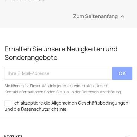
Zum Seitenanfang

Erhalten Sie unsere Neuigkeiten und
Sonderangebote
Sie können Ihr Einverständnis jederzeit widerrufen. Unsere
Kontaktinformationen finden Sie u. a. in der Datenschutzerklärung.
Ich akzeptiere die Allgemeinen Geschäftsbedingungen
und die Datenschutzrichtlinie