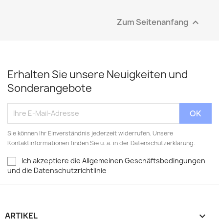
Zum Seitenanfang

Erhalten Sie unsere Neuigkeiten und
Sonderangebote
Sie können Ihr Einverständnis jederzeit widerrufen. Unsere
Kontaktinformationen finden Sie u. a. in der Datenschutzerklärung.
Ich akzeptiere die Allgemeinen Geschäftsbedingungen
und die Datenschutzrichtlinie
ARTIKEL
