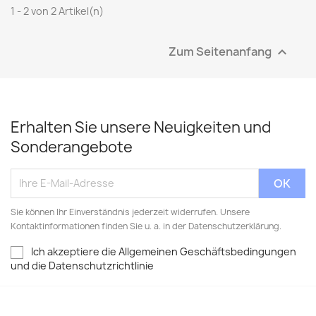
1 - 2 von 2 Artikel(n)
Zum Seitenanfang

Erhalten Sie unsere Neuigkeiten und
Sonderangebote
Sie können Ihr Einverständnis jederzeit widerrufen. Unsere
Kontaktinformationen finden Sie u. a. in der Datenschutzerklärung.
Ich akzeptiere die Allgemeinen Geschäftsbedingungen
und die Datenschutzrichtlinie